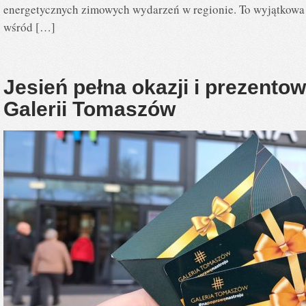
energetycznych zimowych wydarzeń w regionie. To wyjątkowa
wśród […]
Jesień pełna okazji i prezentow
Galerii Tomaszów