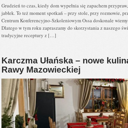
Grudzień to czas, kiedy dom wypełnia się zapachem przypraw
jabłek. To też moment spotkań – przy stole, przy rozmowie, 
Centrum Konferencyjno-Szkoleniowym Ossa doskonale wiemy, j
Dlatego w tym roku zapraszamy do skorzystania z naszego świ
tradycyjne receptury z […]
Karczma Ułańska – nowe kulina
Rawy Mazowieckiej