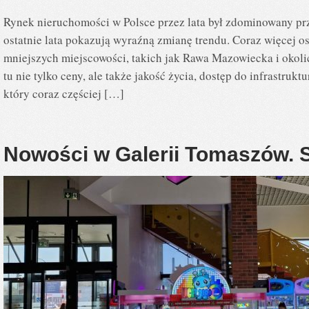
Rynek nieruchomości w Polsce przez lata był zdominowany prz
ostatnie lata pokazują wyraźną zmianę trendu. Coraz więcej o
mniejszych miejscowości, takich jak Rawa Mazowiecka i okol
tu nie tylko ceny, ale także jakość życia, dostęp do infrastruk
który coraz częściej […]
Nowości w Galerii Tomaszów. 