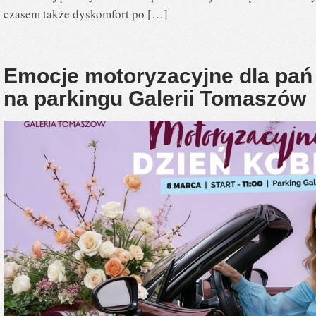
czasem także dyskomfort po […]
Emocje motoryzacyjne dla pań 
na parkingu Galerii Tomaszów