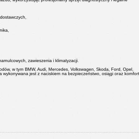
 dostawczych,
nika,
amulcowych, zawieszenia i klimatyzacji.
dów, w tym BMW, Audi, Mercedes, Volkswagen, Skoda, Ford, Opel,
ja wykonywana jest z naciskiem na bezpieczeństwo, osiągi oraz komfor