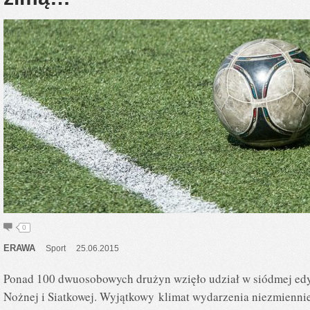
0
ERAWA
Sport
25.06.2015
Ponad 100 dwuosobowych drużyn wzięło udział w siódmej edyc
Nożnej i Siatkowej. Wyjątkowy klimat wydarzenia niezmiennie 