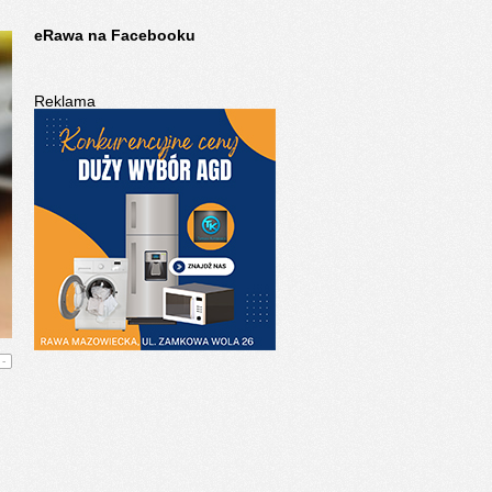
eRawa na Facebooku
Reklama
-