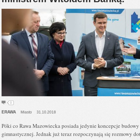
0
ERAWA
Miasto
31.10.2018
Póki co Rawa Mazowiecka posiada jedynie koncepcje budowy 4-
gimnastycznej. Jednak już teraz rozpoczynają się rozmowy d