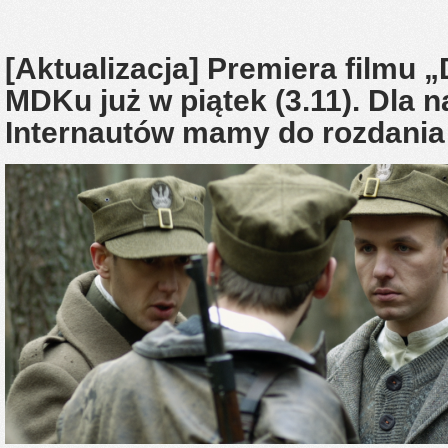
[Aktualizacja] Premiera filmu 
MDKu już w piątek (3.11). Dla 
Internautów mamy do rozdania