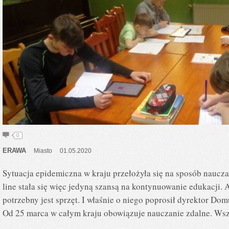
0
ERAWA
Miasto
01.05.2020
Sytuacja epidemiczna w kraju przełożyła się na sposób naucza
line stała się więc jedyną szansą na kontynuowanie edukacji. 
potrzebny jest sprzęt. I właśnie o niego poprosił dyrektor 
Od 25 marca w całym kraju obowiązuje nauczanie zdalne. Ws