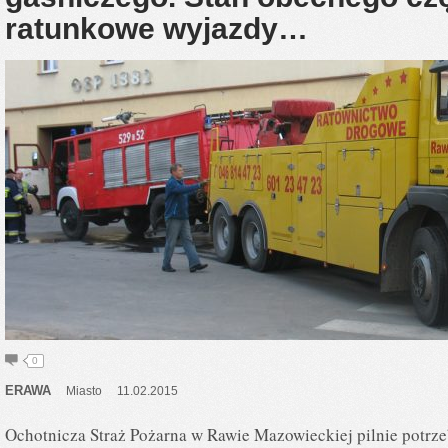
ratunkowe wyjazdy…
0
ERAWA
Miasto
11.02.2015
Ochotnicza Straż Pożarna w Rawie Mazowieckiej pilnie potrze