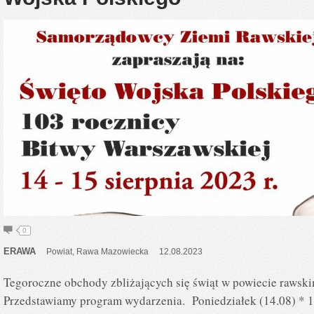
0
ERAWA
Powiat
,
Rawa Mazowiecka
12.08.2023
Tegoroczne obchody zbliżających się świąt w powiecie rawski
Przedstawiamy program wydarzenia. Poniedziałek (14.08) * 