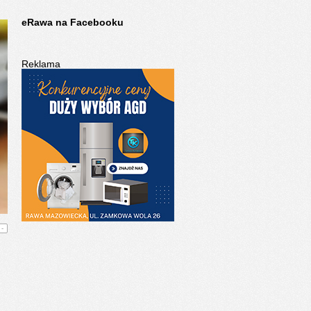
eRawa na Facebooku
Reklama
-