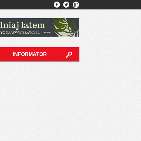
O
INFORMATOR