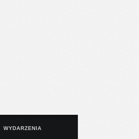
WYDARZENIA