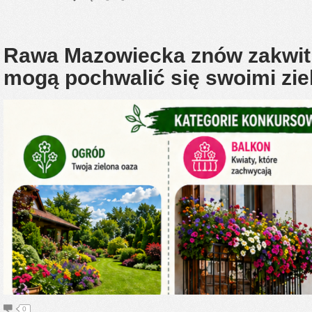
Rawa Mazowiecka znów zakwit
mogą pochwalić się swoimi zie
0