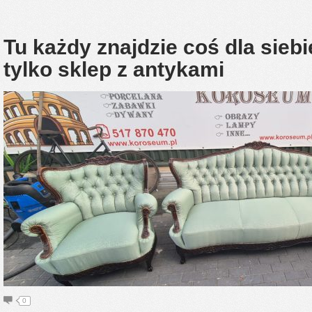
Tu każdy znajdzie coś dla sieb
tylko sklep z antykami
0