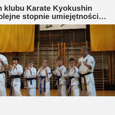
 klubu Karate Kyokushin
lejne stopnie umiejętności…