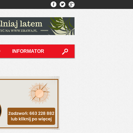
O
INFORMATOR