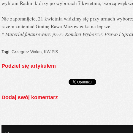
wybrani Radni, którzy po wyborach 7 kwietnia, tworzą więk
Nie zapomnijcie, 21 kwietnia widzimy się przy urnach wyborc
razem zmieniać Gminę Rawa Mazowiecka na lepsze.
* Materiał finansowany przez Komitet Wyborczy Prawo i Spra
Tagi:
Grzegorz Walas
,
KW PiS
Podziel się artykułem
Dodaj swój komentarz