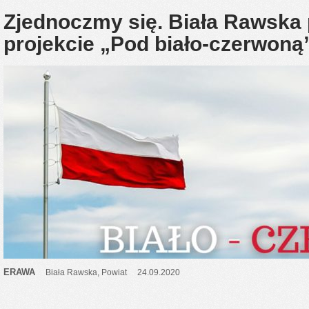
Zjednoczmy się. Biała Rawska 
projekcie „Pod biało-czerwoną
ERAWA
Biała Rawska
,
Powiat
24.09.2020