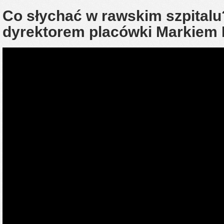
Co słychać w rawskim szpital
dyrektorem placówki Markiem