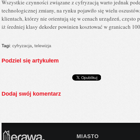
Wszystkie czynności związane z cyfryzacją warto jednak pod
technologicznej zmiany, na rynku pojawiło się wielu oszustów
klientach, którzy nie orientują się w cenach urządzeń, często 
iż średniej klasy dekoder powinien kosztować w granicach 100
Tagi:
cyfryzacja
,
telewizja
Podziel się artykułem
Dodaj swój komentarz
MIASTO