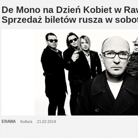
De Mono na Dzień Kobiet w Ra
Sprzedaż biletów rusza w sobot
ERAWA
Kultura
21.02.2019