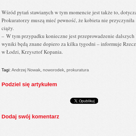
Wśród pytań stawianych w tym momencie jest także to, dotycz
Prokuratorzy muszą mieć pewność, że kobieta nie przyczyniła
ciąży.
– W tym przypadku konieczne jest przeprowadzenie dalszych 
wyniki będą znane dopiero za kilka tygodni – informuje Rzec
w Łodzi, Krzysztof Kopania.
Tagi:
Andrzej Nowak
,
noworodek
,
prokuratura
Podziel się artykułem
Dodaj swój komentarz