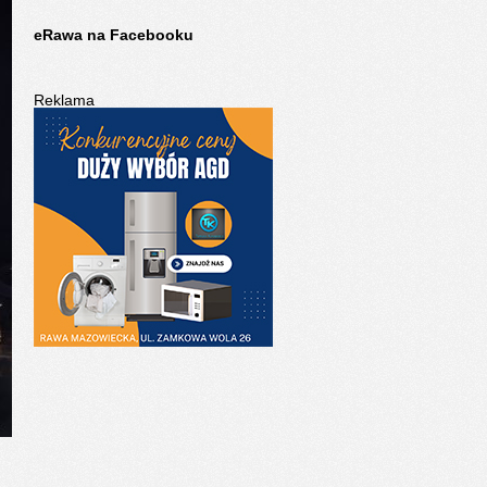
eRawa na Facebooku
Reklama