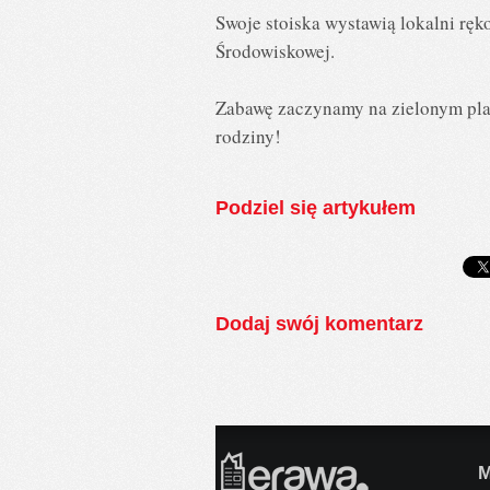
Swoje stoiska wystawią lokalni ręko
Środowiskowej.
Zabawę zaczynamy na zielonym pla
rodziny!
Podziel się artykułem
Dodaj swój komentarz