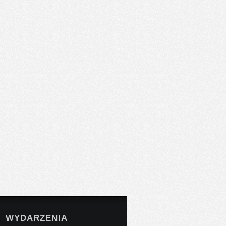
WYDARZENIA