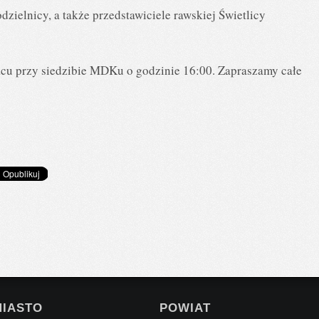
dzielnicy, a także przedstawiciele rawskiej Świetlicy
cu przy siedzibie MDKu o godzinie 16:00. Zapraszamy całe
MIASTO
POWIAT