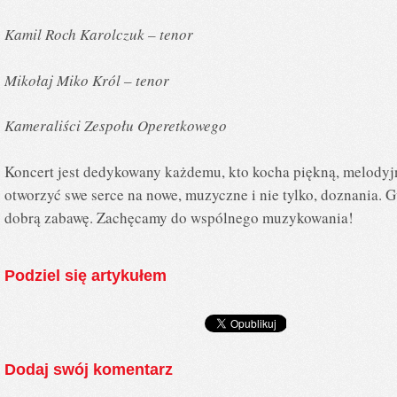
Kamil Roch Karolczuk – tenor
Mikołaj Miko Król – tenor
Kameraliści Zespołu Operetkowego
Koncert jest dedykowany każdemu, kto kocha piękną, melodyjn
otworzyć swe serce na nowe, muzyczne i nie tylko, doznania.
dobrą zabawę. Zachęcamy do wspólnego muzykowania!
Podziel się artykułem
Dodaj swój komentarz