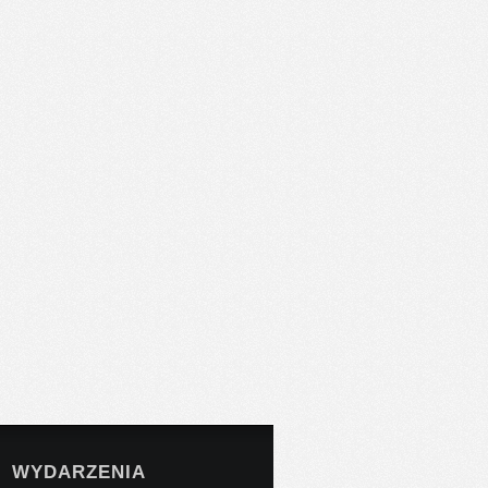
WYDARZENIA