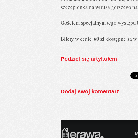
szczepionka na wirusa gorszego na
Gościem specjalnym tego występu b
60 zł
Bilety w cenie
dostępne są w 
Podziel się artykułem
Dodaj swój komentarz