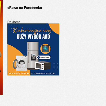
eRawa na Facebooku
Reklama