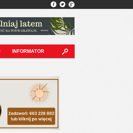
O
INFORMATOR