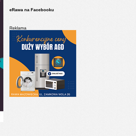
eRawa na Facebooku
Reklama