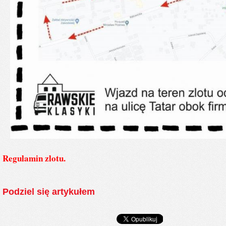
Regulamin zlotu.
Podziel się artykułem