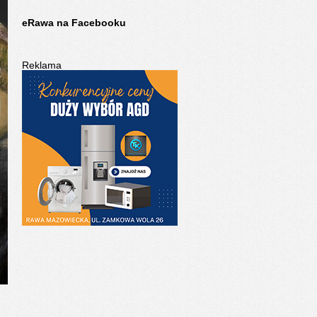
eRawa na Facebooku
Reklama