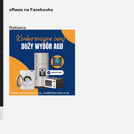
eRawa na Facebooku
Reklama