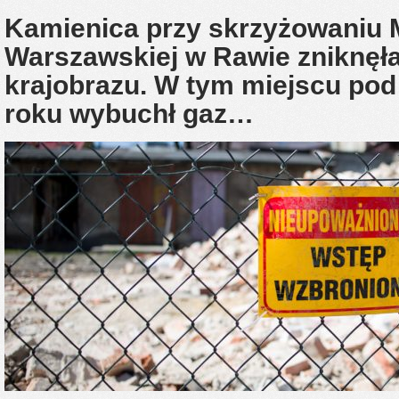
Kamienica przy skrzyżowaniu Mi
Warszawskiej w Rawie zniknęła
krajobrazu. W tym miejscu pod
roku wybuchł gaz…