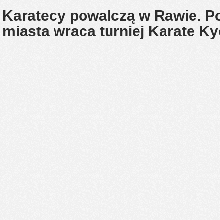
Karatecy powalczą w Rawie. Po
miasta wraca turniej Karate 