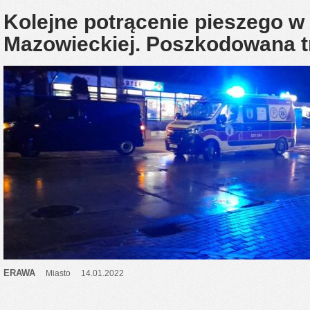
Kolejne potrącenie pieszego w
Mazowieckiej. Poszkodowana tra
ERAWA
Miasto
14.01.2022