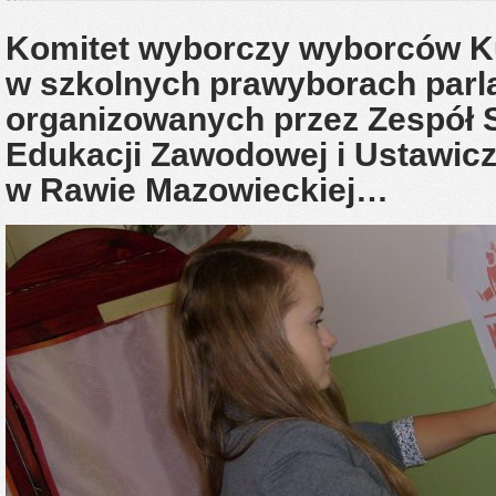
Komitet wyborczy wyborców Ku
w szkolnych prawyborach par
organizowanych przez Zespół 
Edukacji Zawodowej i Ustawicz
w Rawie Mazowieckiej…