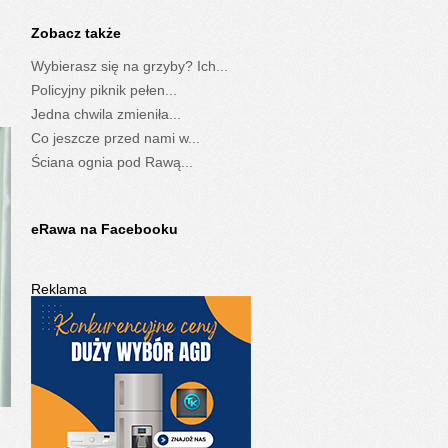
Zobacz także
Wybierasz się na grzyby? Ich...
Policyjny piknik pełen...
Jedna chwila zmieniła...
Co jeszcze przed nami w...
Ściana ognia pod Rawą...
eRawa na Facebooku
Reklama