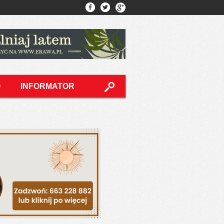
O
INFORMATOR