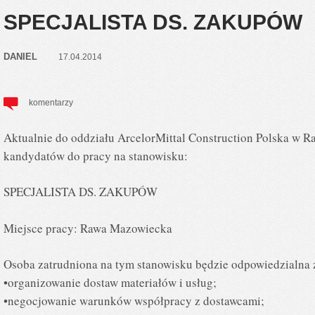
SPECJALISTA DS. ZAKUPÓW
DANIEL
17.04.2014
komentarzy
Aktualnie do oddziału ArcelorMittal Construction Polska w 
kandydatów do pracy na stanowisku:
SPECJALISTA DS. ZAKUPÓW
Miejsce pracy: Rawa Mazowiecka
Osoba zatrudniona na tym stanowisku będzie odpowiedzialna 
•organizowanie dostaw materiałów i usług;
•negocjowanie warunków współpracy z dostawcami;