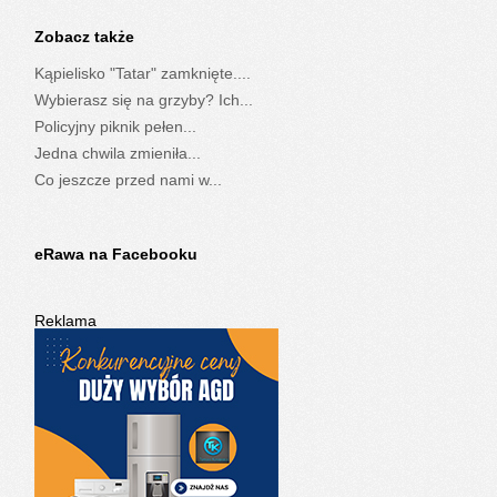
Zobacz także
Kąpielisko "Tatar" zamknięte....
Wybierasz się na grzyby? Ich...
Policyjny piknik pełen...
Jedna chwila zmieniła...
Co jeszcze przed nami w...
eRawa na Facebooku
Reklama