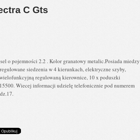
ctra C Gts
sel o pojemności 2.2 . Kolor granatowy metalic.Posiada miedzy
regulowane siedzenia w 4 kierunkach, elektryczne szyby,
 wielofunkcyjną regulowaną kierownice, 10 x poduszki
:15500. Wiecej informacji udzielę telefonicznie pod numerem
dz.17.