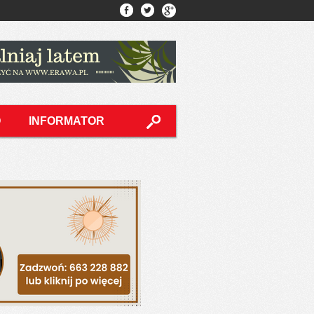
O
INFORMATOR