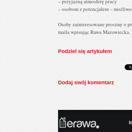
– przyjazną atmosferę pracy
– osobom z potencjałem – możliwo
Osoby zainteresowane prosimy o pr
maila wpisując Rawa Mazowiecka.
Podziel się artykułem
Dodaj swój komentarz