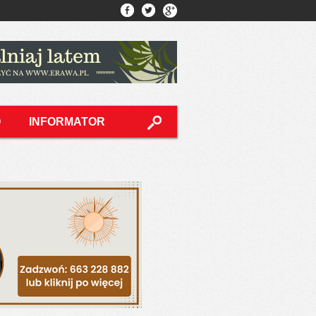
O
INFORMATOR