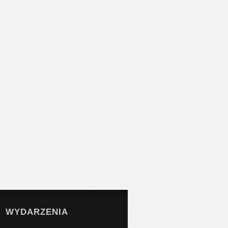
WYDARZENIA