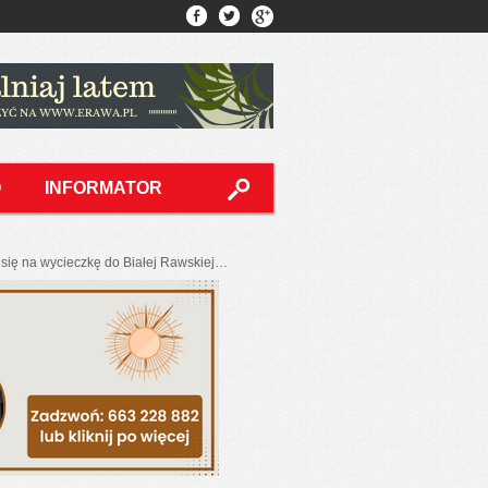
O
INFORMATOR
 się na wycieczkę do Białej Rawskiej…