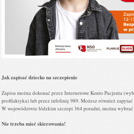
Jak zapisać dziecko na szczepienie
Zapisu można dokonać przez Internetowe Konto Pacjenta (wybi
profilaktyka) lub przez infolinię 989. Możesz również zapytać
W województwie łódzkim szczepi 364 poradni, można wybrać
Nie trzeba mieć skierowania!