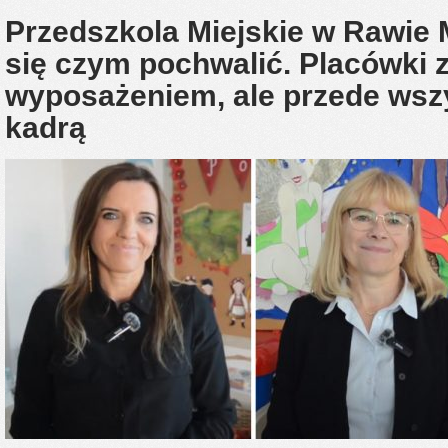
Przedszkola Miejskie w Rawie 
się czym pochwalić. Placówki z
wyposażeniem, ale przede wsz
kadrą