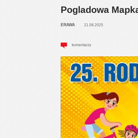
Pogladowa Mapka
ERAWA
21.08.2025
komentarzy