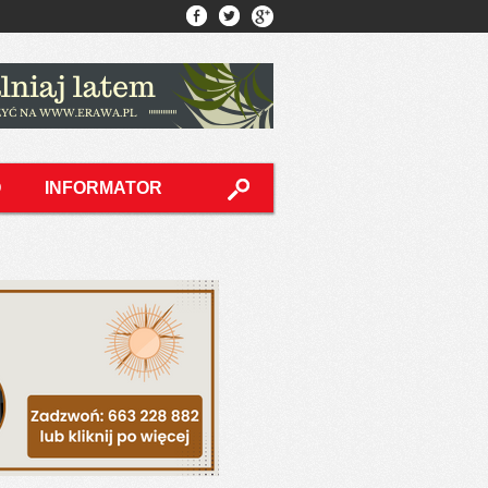
O
INFORMATOR