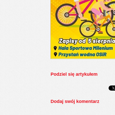
Podziel się artykułem
Dodaj swój komentarz