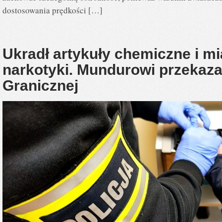
dostosowania prędkości […]
Ukradł artykuły chemiczne i mi
narkotyki. Mundurowi przekazal
Granicznej