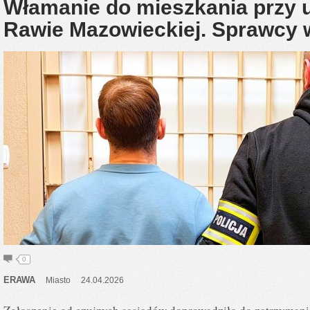
Włamanie do mieszkania przy u
Rawie Mazowieckiej. Sprawcy w
0
ERAWA
Miasto
24.04.2026