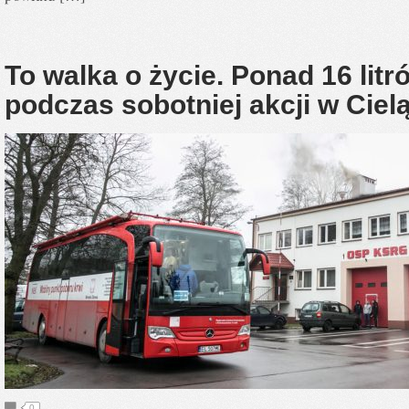
To walka o życie. Ponad 16 lit
podczas sobotniej akcji w Ciel
0