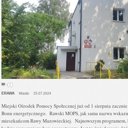
0
ERAWA
Miasto
25.07.2024
Miejski Ośrodek Pomocy Społecznej już od 1 sierpnia zaczni
Bonu energetycznego. Rawski MOPS, jak sama nazwa wskazu
mieszkańcom Rawy Mazowieckiej. Najnowszym programem, kt