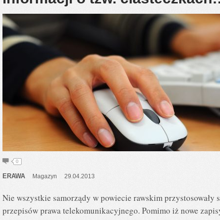
0
ERAWA
Magazyn
29.04.2013
Nie wszystkie samorządy w powiecie rawskim przystosowały s
przepisów prawa telekomunikacyjnego. Pomimo iż nowe zapisy