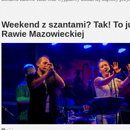
Weekend z szantami? Tak! To ju
Rawie Mazowieckiej