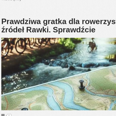
Prawdziwa gratka dla rowerzys
źródeł Rawki. Sprawdźcie
0