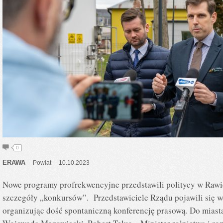
0
ERAWA
Powiat
10.10.2023
Nowe programy profrekwencyjne przedstawili politycy w Raw
szczegóły „konkursów”. Przedstawiciele Rządu pojawili się w
organizując dość spontaniczną konferencję prasową. Do miast