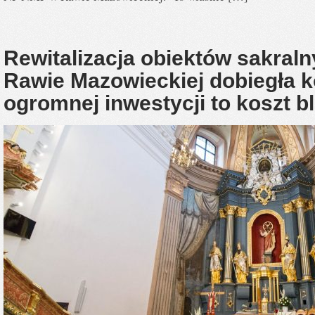
Rewitalizacja obiektów sakra
Rawie Mazowieckiej dobiegła k
ogromnej inwestycji to koszt bl