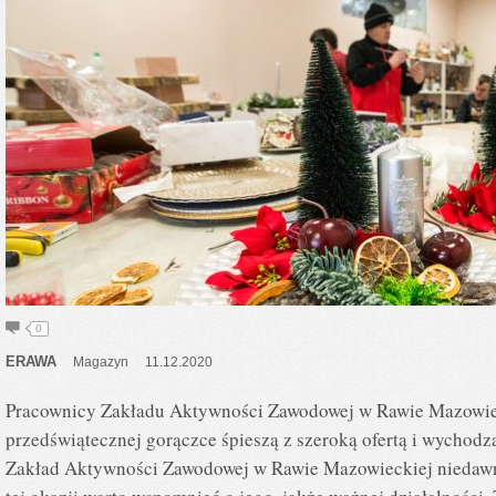
0
ERAWA
Magazyn
11.12.2020
Pracownicy Zakładu Aktywności Zawodowej w Rawie Mazowieck
przedświątecznej gorączce śpieszą z szeroką ofertą i wycho
Zakład Aktywności Zawodowej w Rawie Mazowieckiej niedawno